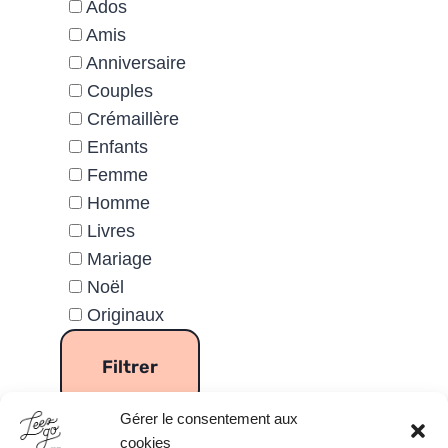
Ados
Amis
Anniversaire
Couples
Crémaillère
Enfants
Femme
Homme
Livres
Mariage
Noël
Originaux
Gérer le consentement aux
cookies