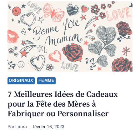
ORIGINAUX
FEMME
7 Meilleures Idées de Cadeaux
pour la Fête des Mères à
Fabriquer ou Personnaliser
Par
Laura
février 16, 2023