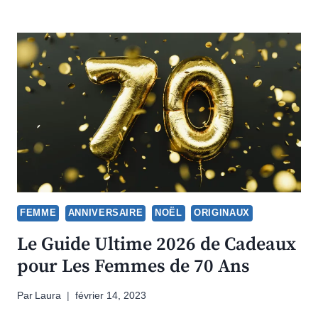
FEMME
ANNIVERSAIRE
NOËL
ORIGINAUX
Le Guide Ultime 2026 de Cadeaux
pour Les Femmes de 70 Ans
Par
Laura
février 14, 2023