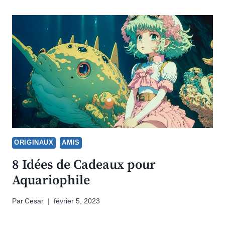
ORIGINAUX
AMIS
8 Idées de Cadeaux pour
Aquariophile
Par
Cesar
février 5, 2023