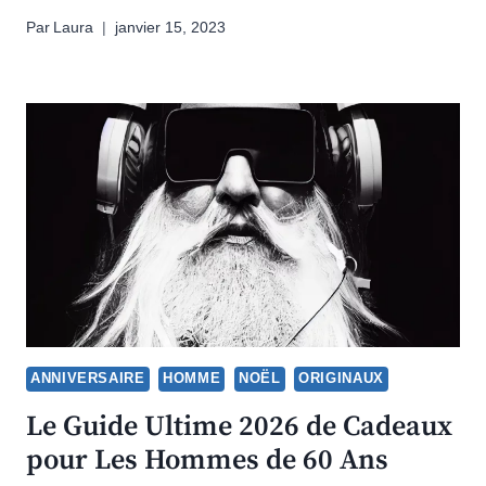
Par
Laura
janvier 15, 2023
ANNIVERSAIRE
HOMME
NOËL
ORIGINAUX
Le Guide Ultime 2026 de Cadeaux
pour Les Hommes de 60 Ans