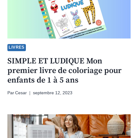
LIVRES
SIMPLE ET LUDIQUE Mon
premier livre de coloriage pour
enfants de 1 à 5 ans
Par
Cesar
septembre 12, 2023