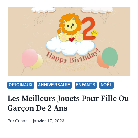
ORIGINAUX
ANNIVERSAIRE
ENFANTS
NOËL
Les Meilleurs Jouets Pour Fille Ou
Garçon De 2 Ans
Par
Cesar
janvier 17, 2023