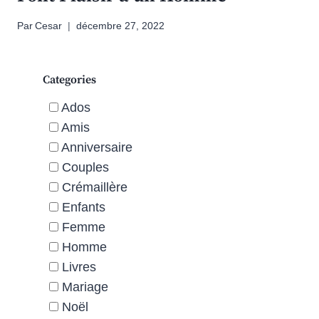
Par
Cesar
décembre 27, 2022
Categories
Ados
Amis
Anniversaire
Couples
Crémaillère
Enfants
Femme
Homme
Livres
Mariage
Noël