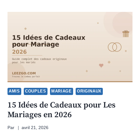
AMIS
COUPLES
MARIAGE
ORIGINAUX
15 Idées de Cadeaux pour Les
Mariages en 2026
Par
avril 21, 2026