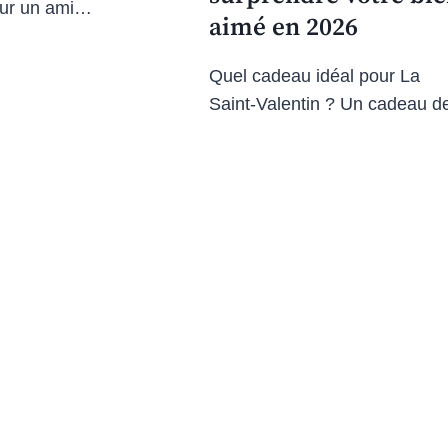
ur un ami…
aimé en 2026
Quel cadeau idéal pour La
Saint-Valentin ? Un cadeau 