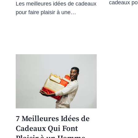
cadeaux po
Les meilleures idées de cadeaux
pour faire plaisir à une…
7 Meilleures Idées de
Cadeaux Qui Font