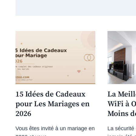
15 Idées de Cadeaux
La Meil
pour Les Mariages en
WiFi à O
2026
Moins d
Vous êtes invité à un mariage en
La sécurité 